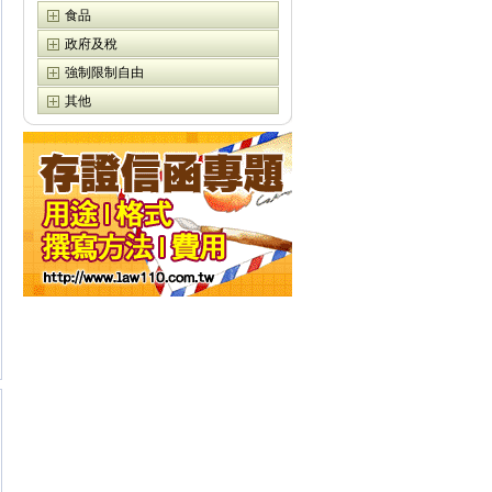
食品
政府及稅
強制限制自由
其他