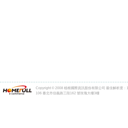
Copyright © 2008 植根國際資訊股份有限公司 最佳解析度：102
106 臺北市信義路三段162 號玫瑰大樓3樓