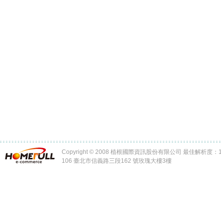
Copyright © 2008 植根國際資訊股份有限公司 最佳解析度：102
106 臺北市信義路三段162 號玫瑰大樓3樓