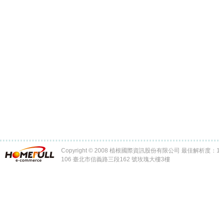
Copyright © 2008 植根國際資訊股份有限公司 最佳解析度：102
106 臺北市信義路三段162 號玫瑰大樓3樓