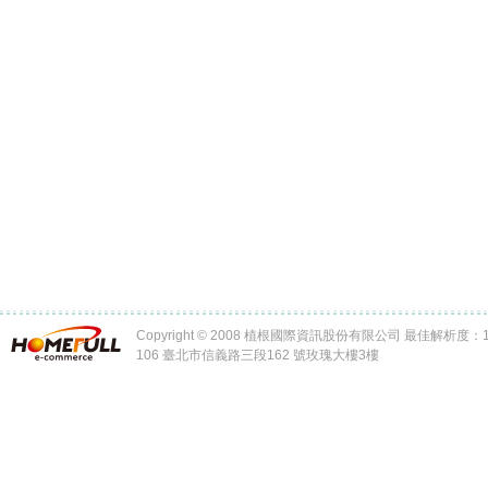
Copyright © 2008 植根國際資訊股份有限公司 最佳解析度：102
106 臺北市信義路三段162 號玫瑰大樓3樓