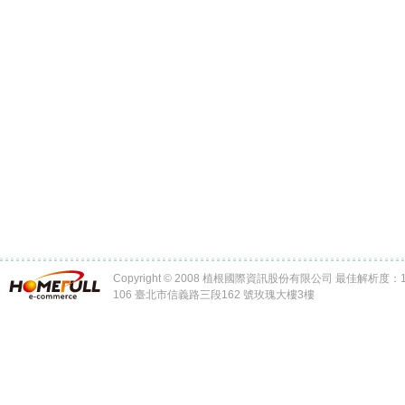
Copyright © 2008 植根國際資訊股份有限公司 最佳解析度：102
106 臺北市信義路三段162 號玫瑰大樓3樓