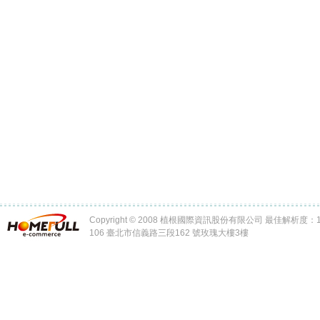
Copyright © 2008 植根國際資訊股份有限公司 最佳解析度：102
106 臺北市信義路三段162 號玫瑰大樓3樓