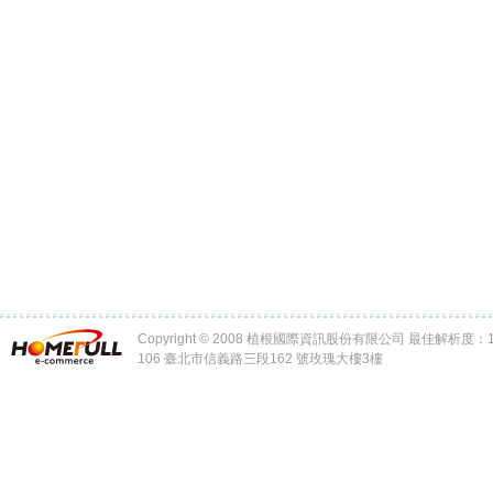
Copyright © 2008 植根國際資訊股份有限公司 最佳解析度：102
106 臺北市信義路三段162 號玫瑰大樓3樓