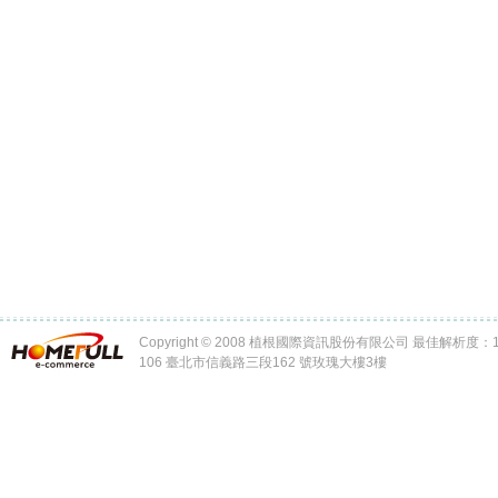
Copyright © 2008 植根國際資訊股份有限公司 最佳解析度：102
106 臺北市信義路三段162 號玫瑰大樓3樓