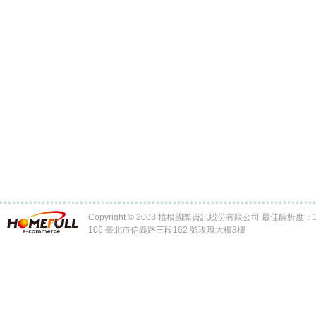
Copyright © 2008 植根國際資訊股份有限公司 最佳解析度：102
106 臺北市信義路三段162 號玫瑰大樓3樓