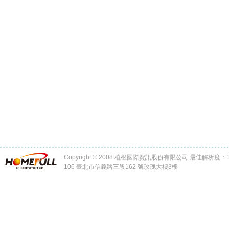
Copyright © 2008 植根國際資訊股份有限公司 最佳解析度：102
106 臺北市信義路三段162 號玫瑰大樓3樓