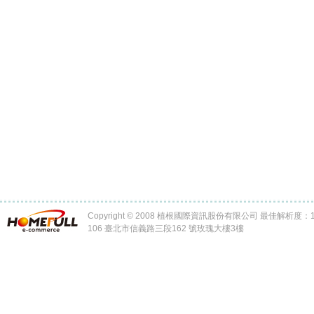
Copyright © 2008 植根國際資訊股份有限公司 最佳解析度：102
106 臺北市信義路三段162 號玫瑰大樓3樓