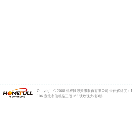
Copyright © 2008 植根國際資訊股份有限公司 最佳解析度：102
106 臺北市信義路三段162 號玫瑰大樓3樓